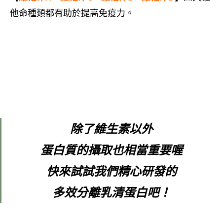
他命種類都有助於提高免疫力。
除了維生素以外
蛋白質的攝取也相當重要喔
快來試試我們精心研發的
多效分離乳清蛋白吧！