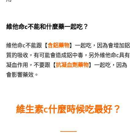
維他命c不能和什麼藥一起吃？
維他命c不能跟【
含鋁藥物
】一起吃，因為會增加鋁
質的吸收，有可能會造成鋁中毒，另外維他命c具有
凝血作用，不要跟【
抗凝血劑藥物
】一起吃，因為
會影響藥效。
維生素c什麼時候吃最好？