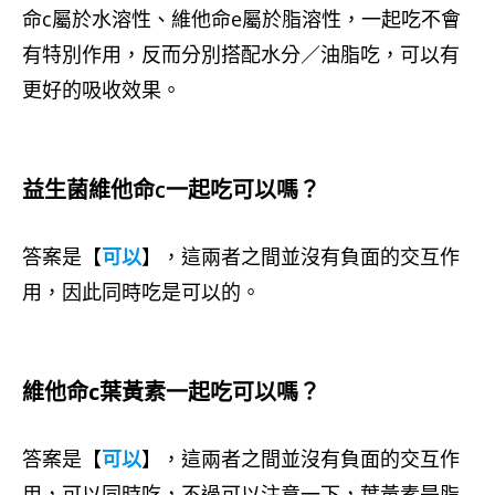
命c屬於水溶性、維他命e屬於脂溶性，一起吃不會
有特別作用，反而分別搭配水分／油脂吃，可以有
更好的吸收效果。
益生菌維他命c一起吃可以嗎？
答案是【
可以
】，這兩者之間並沒有負面的交互作
用，因此同時吃是可以的。
維他命c葉黃素一起吃可以嗎？
答案是【
可以
】，這兩者之間並沒有負面的交互作
用，可以同時吃，不過可以注意一下，葉黃素是脂