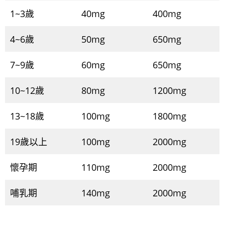
1~3歲
40mg
400mg
4~6歲
50mg
650mg
7~9歲
60mg
650mg
10~12歲
80mg
1200mg
13~18歲
100mg
1800mg
19歲以上
100mg
2000mg
懷孕期
110mg
2000mg
哺乳期
140mg
2000mg