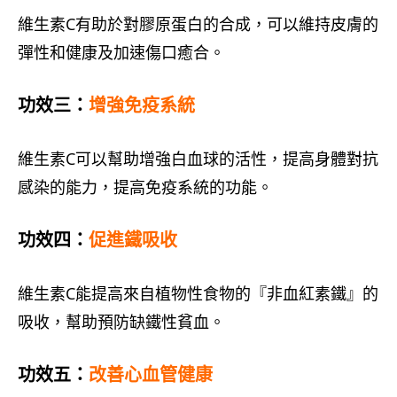
維生素C有助於對膠原蛋白的合成，可以維持皮膚的
彈性和健康及加速傷口癒合。
功效三：
增強免疫系統
維生素C可以幫助增強白血球的活性，提高身體對抗
感染的能力，提高免疫系統的功能。
功效四：
促進鐵吸收
維生素C能提高來自植物性食物的『非血紅素鐵』的
吸收，幫助預防缺鐵性貧血。
功效五：
改善心血管健康