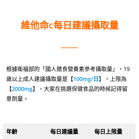
維他命c每日建議攝取量
根據衛福部的「國人膳食營養素參考攝取量」，19
歲以上成人建議攝取量是【
100mg/日
】，上限為
【
2000mg
】，大家在挑選保健食品的時候記得留
意劑量。
年齡
每日建議量
每日上限量