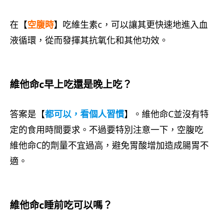
在【
空腹時
】吃維生素c，可以讓其更快速地進入血
液循環，從而發揮其抗氧化和其他功效。
維他命c早上吃還是晚上吃？
答案是【
都可以，看個人習慣
】。維他命C並沒有特
定的食用時間要求。不過要特別注意一下，空腹吃
維他命C的劑量不宜過高，避免胃酸增加造成腸胃不
適。
維他命c睡前吃可以嗎？