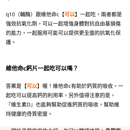
q10（輔酶）跟維他命c【
可以
】一起吃，兩者都是
強效抗氧化劑，可以一起增強身體對抗自由基損傷
的能力，一起服用可能可以提供更全面的抗氧化保
護。
維他命c鈣片一起吃可以嗎？
答案是【
可以
】喔！維他命c有助於鈣質的吸收，一
起吃可以提高鈣的利用率，另外值得注意的是，
『維生素D』也能夠幫助促進鈣質的吸收，幫助維
持健康的骨質密度。