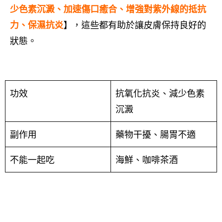
少色素沉澱、加速傷口癒合、增強對紫外線的抵抗
力、保濕抗炎
】，這些都有助於讓皮膚保持良好的
狀態。
功效
抗氧化抗炎、減少色素
沉澱
副作用
藥物干擾、腸胃不適
不能一起吃
海鮮、咖啡茶酒