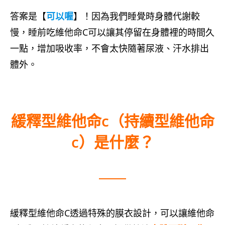
答案是【
可以喔
】！因為我們睡覺時身體代謝較
慢，睡前吃維他命C可以讓其停留在身體裡的時間久
一點，增加吸收率，不會太快隨著尿液、汗水排出
體外。
緩釋型維他命c（持續型維他命
c）是什麼？
緩釋型維他命C透過特殊的膜衣設計，可以讓維他命