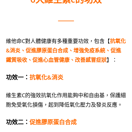
維他命C對人體健康有多種重要功效，包含【
抗氧化
&消炎、促進膠原蛋白合成、增強免疫系統、促進
鐵質吸收、促進心血管健康、改善感冒症狀
】：
功效一：
抗氧化&消炎
維生素C的強效抗氧化作用能夠中和自由基，保護細
胞免受氧化損傷，起到降低氧化壓力及發炎反應。
功效二：
促進膠原蛋白合成