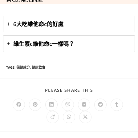
6大吃維他命c的好處
維生素c維他命c一樣嗎？
TAGS
:
保健成分
,
健康飲食
PLEASE SHARE THIS