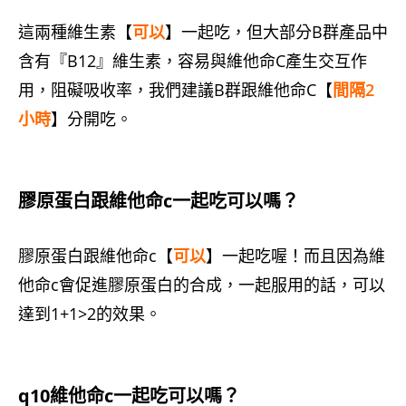
這兩種維生素【
可以
】一起吃，但大部分B群產品中
含有『B12』維生素，容易與維他命C產生交互作
用，阻礙吸收率，我們建議B群跟維他命C【
間隔2
小時
】分開吃。
膠原蛋白跟維他命c一起吃可以嗎？
膠原蛋白跟維他命c【
可以
】一起吃喔！而且因為維
他命c會促進膠原蛋白的合成，一起服用的話，可以
達到1+1>2的效果。
q10維他命c一起吃可以嗎？