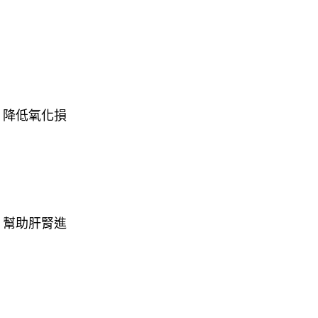
，降低氧化損
，幫助肝腎進