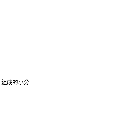
）組成的小分