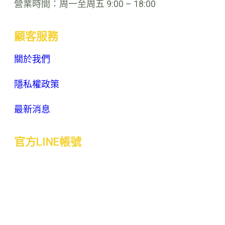
營業時間：周一至周五 9:00 – 18:00
顧客服務
關於我們
隱私權政策
最新消息
官方LINE帳號