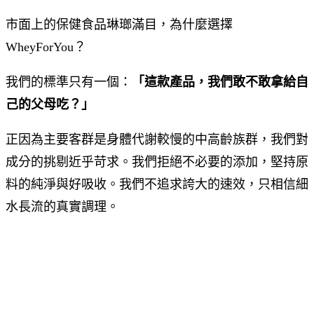
市面上的保健食品琳瑯滿目，為什麼選擇
WheyForYou？
我們的標準只有一個：
「這款產品，我們敢不敢拿給自
己的父母吃？」
正因為主要客群是身體代謝較慢的中高齡族群，我們對
成分的挑剔近乎苛求。我們拒絕不必要的添加，堅持原
料的純淨與好吸收。我們不追求誇大的速效，只相信細
水長流的真實調理。