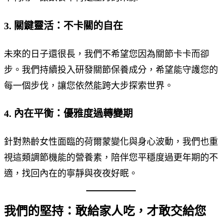
3. 關鍵靈活：不卡關的自在
未來的日子還很長，我們不希望您因為關節卡卡而卻
步。我們持續投入研發關節保養成分，希望能守護您的
每一個步伐，讓您依然能跨大步探索世界。
4. 內在平衡：優雅度過轉變期
針對熟齡女性面臨的荷爾蒙變化與身心波動，我們也重
視這類調節機能的營養素，陪伴您平穩度過更年期的不
適，找回內在的寧靜與夜夜好眠。
我們的堅持：敢給家人吃，才敢交給您