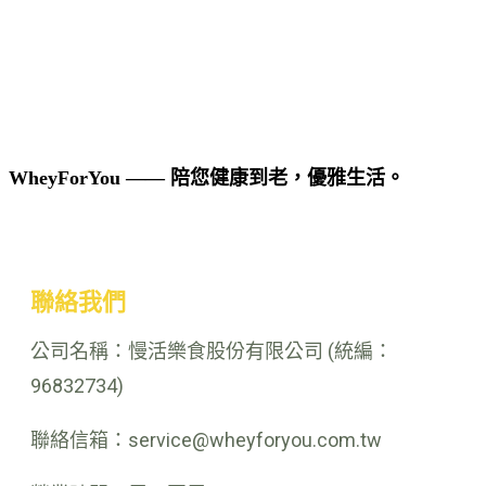
WheyForYou —— 陪您健康到老，優雅生活。
聯絡我們
公司名稱：慢活樂食股份有限公司 (統編：
96832734)
聯絡信箱：service@wheyforyou.com.tw