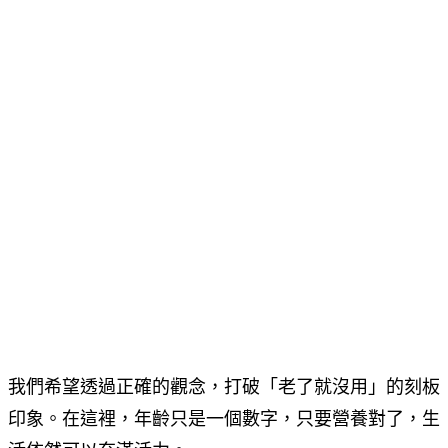
我們希望透過正確的觀念，打破「老了就沒用」的刻板
印象。在這裡，年齡只是一個數字，只要營養對了，生