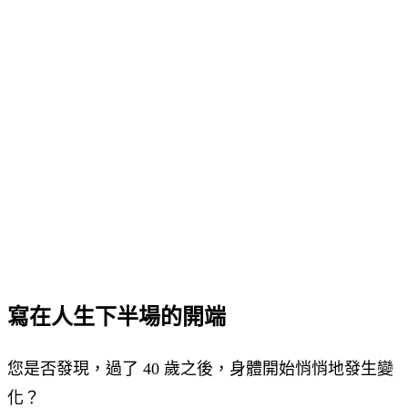
寫在人生下半場的開端
您是否發現，過了 40 歲之後，身體開始悄悄地發生變
化？