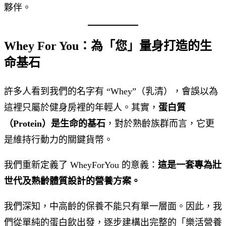
夥伴。
Whey For You：為「您」量身打造的生
命基石
許多人看到我們的名字有 “Whey”（乳清），會誤以為
這裡只屬於健身房裡的年輕人。其實，
蛋白質
（Protein）是生命的基石
，對於熟齡族群而言，它更
是維持行動力的關鍵貨幣。
我們重新定義了 WheyForYou 的意義：
這是一套專為壯
世代及熟齡體質設計的營養方案。
我們深知，中高齡的保養不能只有單一層面。因此，我
們從單純的蛋白飲出發，逐步建構出完整的「樂活營養