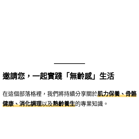
邀請您，一起實踐「無齡感」生活
在這個部落格裡，我們將持續分享關於
肌力保養、骨骼
健康、消化調理
以及
熟齡養生
的專業知識。