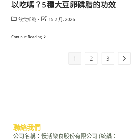
以吃嗎？5種大豆卵磷脂的功效
飲食知識
15 2 月, 2026
Continue Reading
1
2
3
聯絡我們
公司名稱：慢活樂食股份有限公司 (統編：