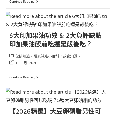
Continue Reading
6大印加果油功效 & 2大負評缺點
印加果油飯前吃還是飯後吃？
保健知識
/
增肌減脂小百科
/
飲食知識
15 2 月, 2026
Continue Reading
【2026精選】大豆卵磷脂男性可