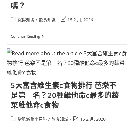
嗎？
保健知識
/
飲食知識
15 2 月, 2026
Continue Reading
5大富含維生素c食物排行 芭樂不
是第一名？20種維他命c最多的蔬
菜維他命c食物
增肌減脂小百科
/
飲食知識
15 2 月, 2026