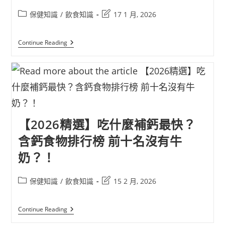
保健知識
/
飲食知識
17 1 月, 2026
Continue Reading
【2026精選】吃什麼補鈣最快？
含鈣食物排行榜 前十名沒有牛
奶？！
保健知識
/
飲食知識
15 2 月, 2026
Continue Reading