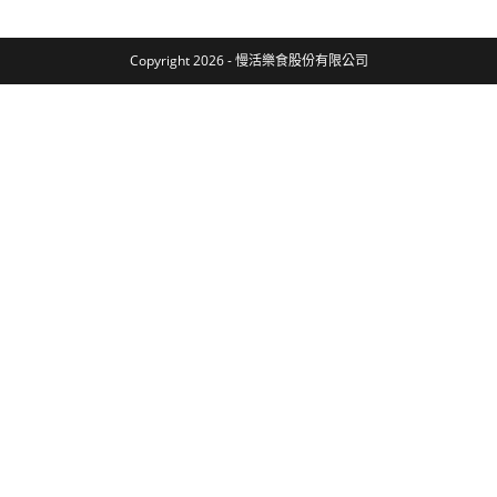
Copyright 2026 - 慢活樂食股份有限公司