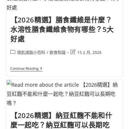
【2026精選】膳食纖維是什麼？
水溶性膳食纖維食物有哪些？5大
好處
增肌減脂小百科
/
飲食知識
15 2 月, 2026
Continue Reading
【2026精選】納豆紅麴不能和什
麼一起吃？納豆紅麴可以長期吃