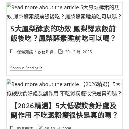
5大鳳梨酵素的功效 鳳梨酵素飯前
飯後吃？鳳梨酵素睡前吃可以嗎？
保健知識
/
飲食知識
29 12 月, 2025
Continue Reading
【2026精選】5大低碳飲食好處及
副作用 不吃澱粉瘦很快是真的嗎？
飲食知識
29 12 月, 2025