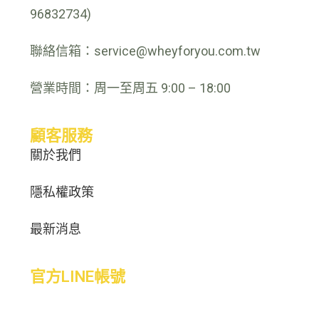
96832734)
聯絡信箱：service@wheyforyou.com.tw
營業時間：周一至周五 9:00 – 18:00
顧客服務
關於我們
隱私權政策
最新消息
官方LINE帳號