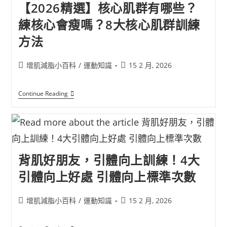
【2026精選】核心肌群有哪些？
練核心會瘦嗎？8大核心肌群訓練
方法
增肌減脂小百科
/
運動知識
15 2 月, 2026
Continue Reading
背肌好朋友，引體向上訓練！4大
引體向上好處 引體向上標準次數
增肌減脂小百科
/
運動知識
15 2 月, 2026