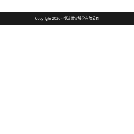
Copyright 2026 - 慢活樂食股份有限公司