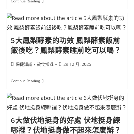
Continue Reading
5大鳳梨酵素的功效 鳳梨酵素飯前
飯後吃？鳳梨酵素睡前吃可以嗎？
保健知識
/
飲食知識
29 12 月, 2025
Continue Reading
6大做伏地挺身的好處 伏地挺身練
哪裡？伏地挺身做不起來怎麼辦？