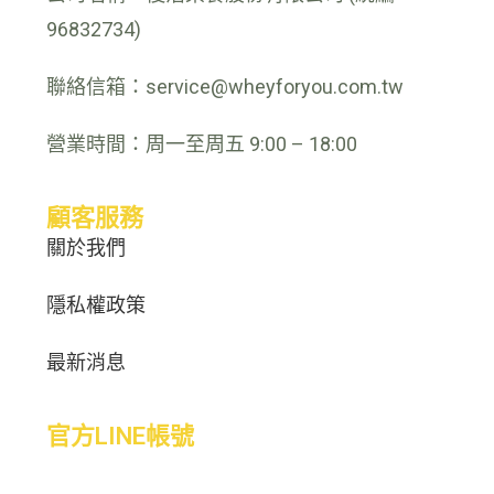
96832734)
聯絡信箱：service@wheyforyou.com.tw
營業時間：周一至周五 9:00 – 18:00
顧客服務
關於我們
隱私權政策
最新消息
官方LINE帳號