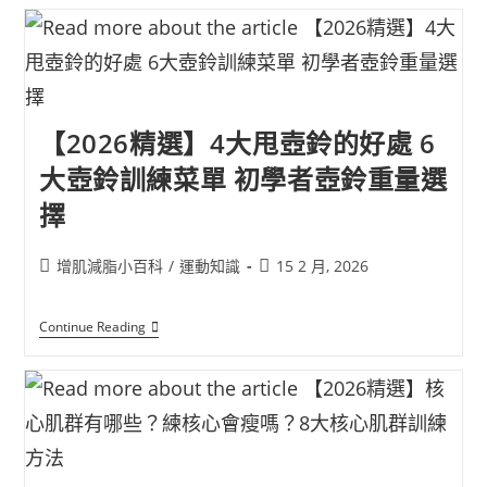
【2026精選】4大甩壺鈴的好處 6
大壺鈴訓練菜單 初學者壺鈴重量選
擇
增肌減脂小百科
/
運動知識
15 2 月, 2026
Continue Reading