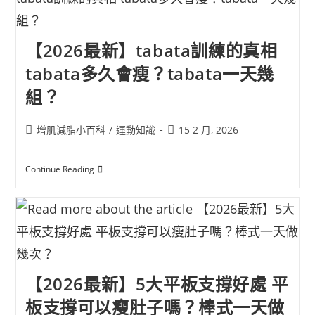
【2026最新】tabata訓練的真相
tabata多久會瘦？tabata一天幾
組？
增肌減脂小百科
/
運動知識
15 2 月, 2026
Continue Reading
【2026最新】5大平板支撐好處 平
板支撐可以瘦肚子嗎？棒式一天做