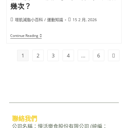
幾次？
增肌減脂小百科
/
運動知識
15 2 月, 2026
Continue Reading
1
2
3
4
...
6
聯絡我們
公司名稱：慢活樂食股份有限公司 (統編：