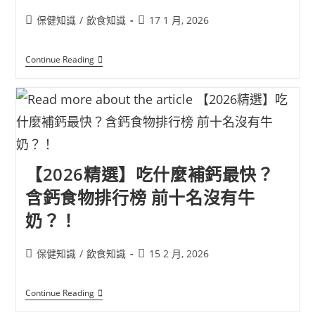
保健知識
/
飲食知識
17 1 月, 2026
Continue Reading
【2026精選】吃什麼補鈣最快？
含鈣食物排行榜 前十名沒有牛
奶？！
保健知識
/
飲食知識
15 2 月, 2026
Continue Reading