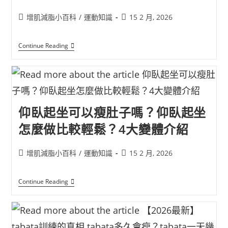
增肌減脂小百科
/
運動知識
15 2 月, 2026
Continue Reading
仰臥起坐可以瘦肚子嗎？仰臥起坐
怎麼做比較輕鬆？4大變體介紹
增肌減脂小百科
/
運動知識
15 2 月, 2026
Continue Reading