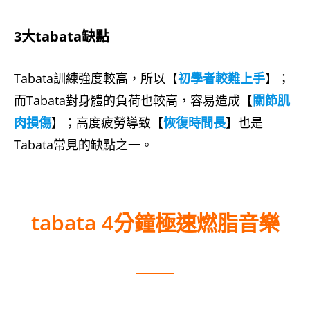
3大tabata缺點
Tabata訓練強度較高，所以【
初學者較難上手
】；
而Tabata對身體的負荷也較高，容易造成【
關節肌
肉損傷
】；高度疲勞導致【
恢復時間長
】也是
Tabata常見的缺點之一。
tabata 4分鐘極速燃脂音樂