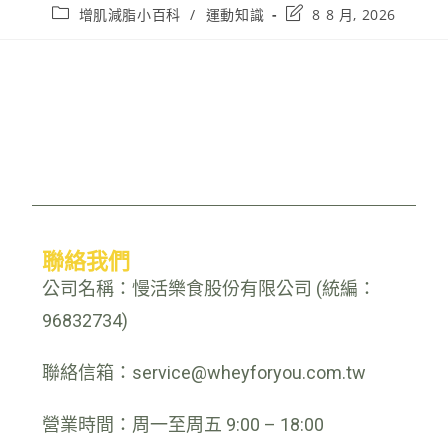
增肌減脂小百科
/
運動知識
8 8 月, 2026
聯絡我們
公司名稱：慢活樂食股份有限公司 (統編：
96832734)
聯絡信箱：service@wheyforyou.com.tw
營業時間：周一至周五 9:00 – 18:00