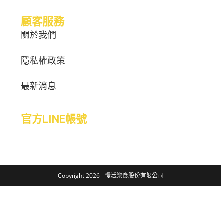
顧客服務
關於我們
隱私權政策
最新消息
官方LINE帳號
Copyright 2026 - 慢活樂食股份有限公司