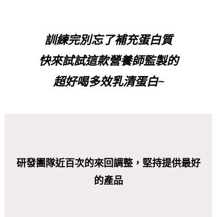
訓練完別忘了補充蛋白質
快來試試這款營養師監製的
超好喝多效乳清蛋白
~
研發團隊近百次的來回調整，堅持提供最好
的產品