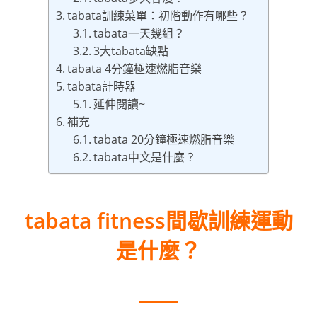
tabata訓練菜單：初階動作有哪些？
tabata一天幾組？
3大tabata缺點
tabata 4分鐘極速燃脂音樂
tabata計時器
延伸閱讀~
補充
tabata 20分鐘極速燃脂音樂
tabata中文是什麼？
tabata fitness間歇訓練運動
是什麼？