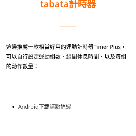
tabata計時器
這邊推薦一款相當好用的運動計時器Timer Plus，
可以自行設定運動組數、組間休息時間、以及每組
的動作數量：
Android下載請點這邊