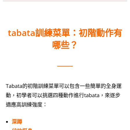
tabata訓練菜單：初階動作有
哪些？
Tabata的初階訓練菜單可以包含一些簡單的全身運
動，初學者可以挑選四種動作進行tabata，來逐步
適應高訓練強度：
深蹲