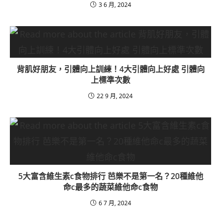
3 6 月, 2024
背肌好朋友，引體向上訓練！4大引體向上好處 引體向
上標準次數
22 9 月, 2024
5大富含維生素c食物排行 芭樂不是第一名？20種維他
命c最多的蔬菜維他命c食物
6 7 月, 2024