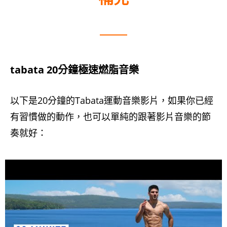
tabata 20分鐘極速燃脂音樂
以下是20分鐘的Tabata運動音樂影片，如果你已經
有習慣做的動作，也可以單純的跟著影片音樂的節
奏就好：