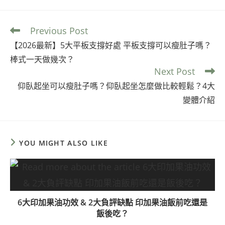
Previous Post
【2026最新】5大平板支撐好處 平板支撐可以瘦肚子嗎？
棒式一天做幾次？
Next Post
仰臥起坐可以瘦肚子嗎？仰臥起坐怎麼做比較輕鬆？4大
變體介紹
YOU MIGHT ALSO LIKE
6大印加果油功效 & 2大負評缺點 印加果油飯前吃還是
飯後吃？