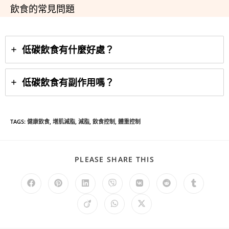
飲食的常見問題
低碳飲食有什麼好處？
低碳飲食有副作用嗎？
TAGS
:
健康飲食
,
增肌減脂
,
減脂
,
飲食控制
,
體重控制
PLEASE SHARE THIS