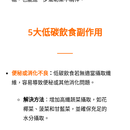
5大低碳飲食副作用
便秘或消化不良
：
低碳飲食若無適當攝取纖
維，容易導致便秘或其他消化問題。
解決方法
：增加高纖蔬菜攝取，如花
椰菜、菠菜和甘藍菜，並確保充足的
水分攝取。