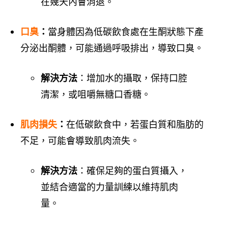
在幾天內會消退。
口臭
：
當身體因為低碳飲食處在生酮狀態下產
分泌出酮體，可能通過呼吸排出，導致口臭。
解決方法
：增加水的攝取，保持口腔
清潔，或咀嚼無糖口香糖。
肌肉損失
：
在低碳飲食中，若蛋白質和脂肪的
不足，可能會導致肌肉流失。
解決方法
：確保足夠的蛋白質攝入，
並結合適當的力量訓練以維持肌肉
量。