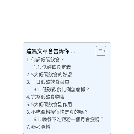
這篇文章會告訴你....
何謂低碳飲食？
低碳飲食定義
5大低碳飲食的好處
一日低碳飲食菜單
低碳飲食比例怎麼抓？
完整低碳食物表
5大低碳飲食副作用
不吃澱粉瘦很快是真的嗎？
晚餐不吃澱粉一個月會瘦嗎？
參考資料