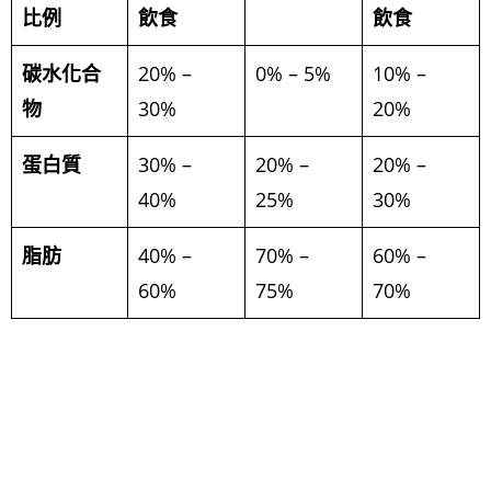
比例
飲食
飲食
碳水化合
20% –
0% – 5%
10% –
物
30%
20%
蛋白質
30% –
20% –
20% –
40%
25%
30%
脂肪
40% –
70% –
60% –
60%
75%
70%