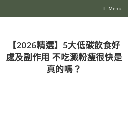
Menu
【2026精選】5大低碳飲食好
處及副作用 不吃澱粉瘦很快是
真的嗎？