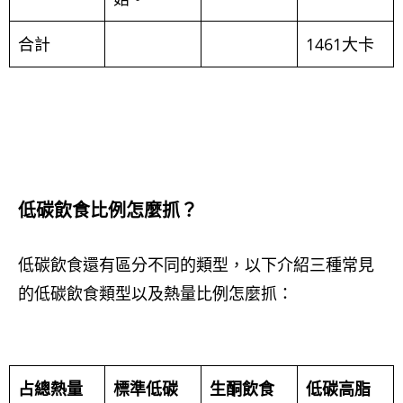
合計
1461大卡
低碳飲食比例怎麼抓？
低碳飲食還有區分不同的類型，以下介紹三種常見
的低碳飲食類型以及熱量比例怎麼抓：
占總熱量
標準低碳
生酮飲食
低碳高脂