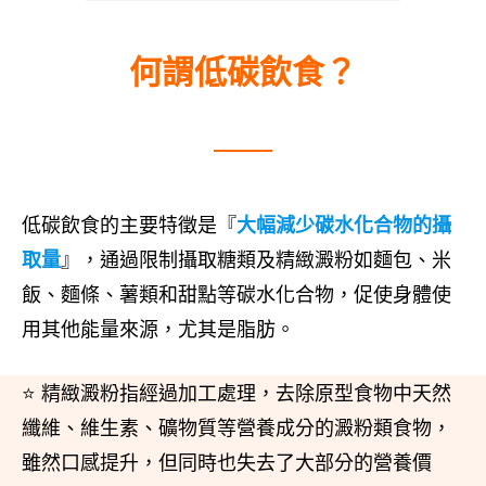
何謂低碳飲食？
低碳飲食的主要特徵是『
大幅減少碳水化合物的攝
取量
』，通過限制攝取糖類及精緻澱粉如麵包、米
飯、麵條、薯類和甜點等碳水化合物，促使身體使
用其他能量來源，尤其是脂肪。
⭐ 精緻澱粉指經過加工處理，去除原型食物中天然
纖維、維生素、礦物質等營養成分的澱粉類食物，
雖然口感提升，但同時也失去了大部分的營養價