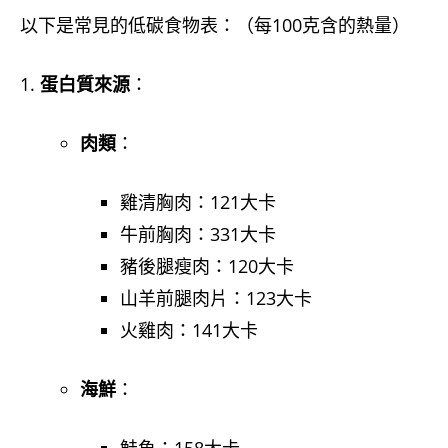
以下是常見的低碳食物表：（每100克含的熱量）
蛋白質來源
：
肉類
：
雞清胸肉：121大卡
牛前胸肉：331大卡
豬後腿瘦肉：120大卡
山羊前腿肉片：123大卡
火雞肉：141大卡
海鮮
：