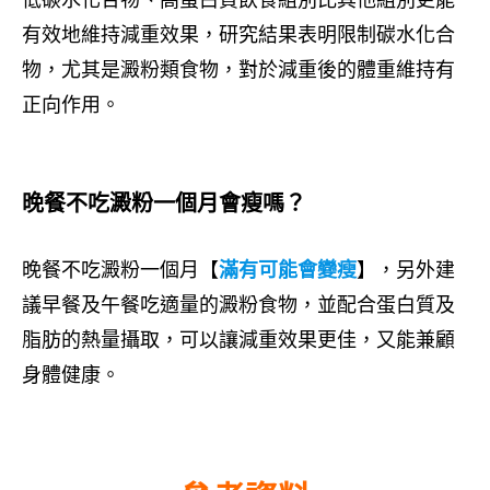
有效地維持減重效果，研究結果表明限制碳水化合
物，尤其是澱粉類食物，對於減重後的體重維持有
正向作用。
晚餐不吃澱粉一個月會瘦嗎？
晚餐不吃澱粉一個月【
滿有可能會變瘦
】，另外建
議早餐及午餐吃適量的澱粉食物，並配合蛋白質及
脂肪的熱量攝取，可以讓減重效果更佳，又能兼顧
身體健康。