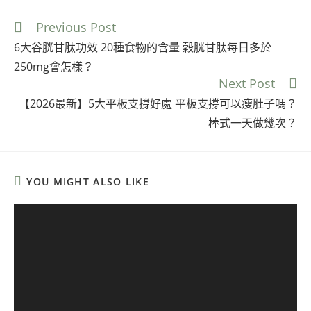
Previous Post
6大谷胱甘肽功效 20種食物的含量 穀胱甘肽每日多於
250mg會怎樣？
Next Post
【2026最新】5大平板支撐好處 平板支撐可以瘦肚子嗎？
棒式一天做幾次？
YOU MIGHT ALSO LIKE