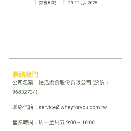
飲食知識
29 12 月, 2025
聯絡我們
公司名稱：慢活樂食股份有限公司 (統編：
96832734)
聯絡信箱：service@wheyforyou.com.tw
營業時間：周一至周五 9:00 – 18:00