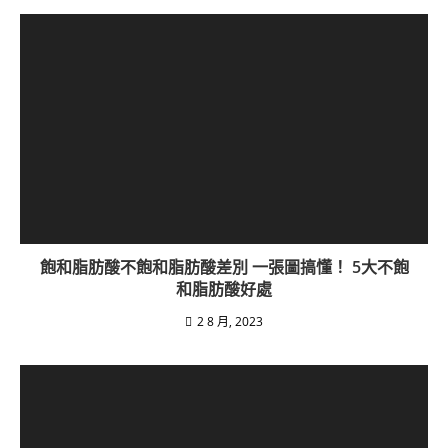
飽和脂肪酸不飽和脂肪酸差別 一張圖搞懂！ 5大不飽
和脂肪酸好處
2 8 月, 2023