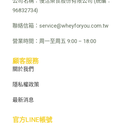
公司名稱：慢活樂食股份有限公司 (統編：
96832734)
聯絡信箱：service@wheyforyou.com.tw
營業時間：周一至周五 9:00 – 18:00
顧客服務
關於我們
隱私權政策
最新消息
官方LINE帳號