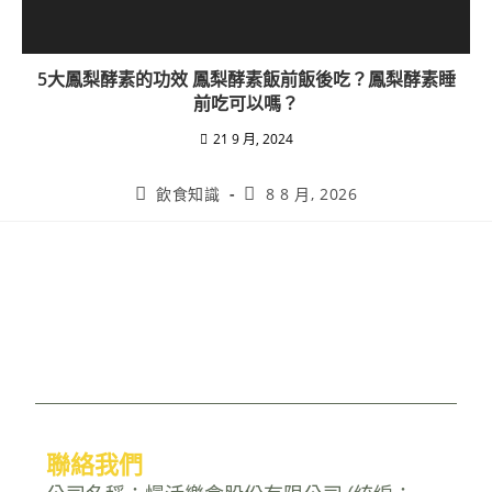
5大鳳梨酵素的功效 鳳梨酵素飯前飯後吃？鳳梨酵素睡
前吃可以嗎？
21 9 月, 2024
飲食知識
8 8 月, 2026
聯絡我們