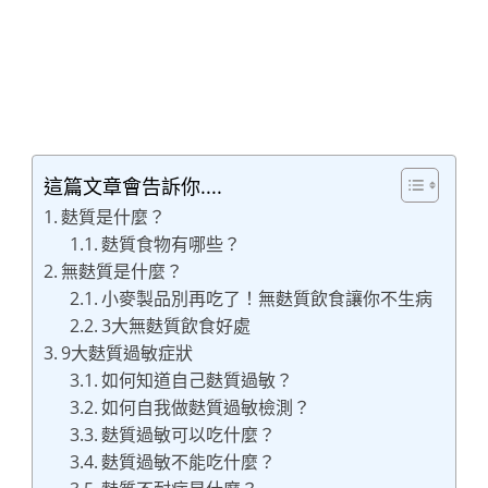
這篇文章會告訴你....
麩質是什麼？
麩質食物有哪些？
無麩質是什麼？
小麥製品別再吃了！無麩質飲食讓你不生病
3大無麩質飲食好處
9大麩質過敏症狀
如何知道自己麩質過敏？
如何自我做麩質過敏檢測？
麩質過敏可以吃什麼？
麩質過敏不能吃什麼？