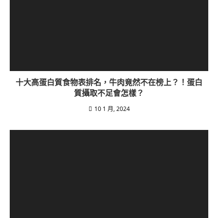
十大高蛋白質食物表排名，牛肉竟然不在榜上？！蛋白
質攝取不足會怎樣？
10 1 月, 2024