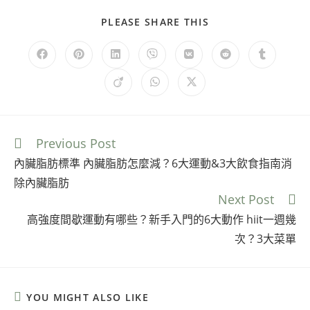
PLEASE SHARE THIS
Previous Post
內臟脂肪標準 內臟脂肪怎麼減？6大運動&3大飲食指南消
除內臟脂肪
Next Post
高強度間歇運動有哪些？新手入門的6大動作 hiit一週幾
次？3大菜單
YOU MIGHT ALSO LIKE