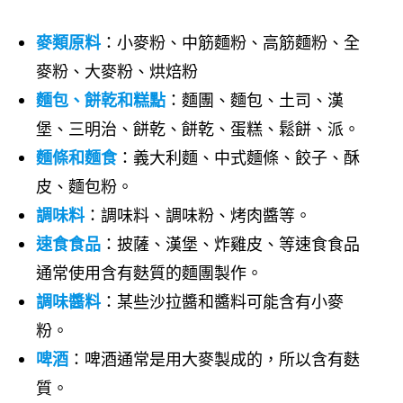
麥類原料
：小麥粉、中筋麵粉、高筋麵粉、全
麥粉、大麥粉、烘焙粉
麵包、餅乾和糕點
：麵團、麵包、土司、漢
堡、三明治、餅乾、餅乾、蛋糕、鬆餅、派。
麵條和麵食
：義大利麵、中式麵條、餃子、酥
皮、麵包粉。
調味料
：調味料、調味粉、烤肉醬等。
速食食品
：披薩、漢堡、炸雞皮、等速食食品
通常使用含有麩質的麵團製作。
調味醬料
：某些沙拉醬和醬料可能含有小麥
粉。
啤酒
：啤酒通常是用大麥製成的，所以含有麩
質。