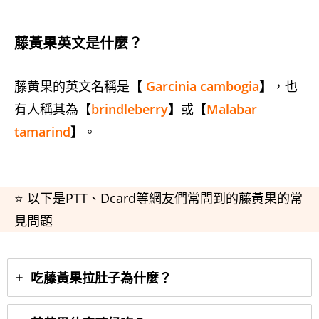
藤黃果英文是什麼？
藤黄果的英文名稱是【
Garcinia cambogia
】
，也
有人稱其為【
brindleberry
】
或【
Malabar
tamarind
】
。
⭐ 以下是PTT、Dcard等網友們常問到的藤黃果的常
見問題
吃藤黃果拉肚子為什麼？