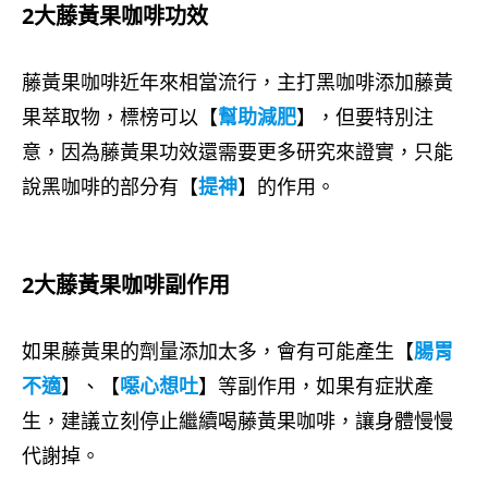
2大藤黃果咖啡功效
藤黃果咖啡近年來相當流行，主打黑咖啡添加藤黃
果萃取物，標榜可以【
幫助減肥
】，但要特別注
意，因為藤黃果功效還需要更多研究來證實，只能
說黑咖啡的部分有【
提神
】的作用。
2大藤黃果咖啡副作用
如果藤黃果的劑量添加太多，會有可能產生【
腸胃
不適
】、【
噁心想吐
】等副作用，如果有症狀產
生，建議立刻停止繼續喝藤黃果咖啡，讓身體慢慢
代謝掉。