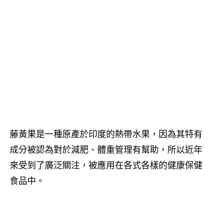
藤黃果是一種原產於印度的熱帶水果，因為其特有
成分被認為對於減肥、體重管理有幫助，所以近年
來受到了廣泛關注，被應用在各式各樣的健康保健
食品中。