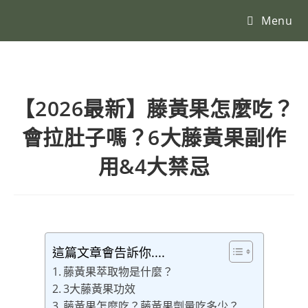
Menu
【2026最新】藤黃果怎麼吃？
會拉肚子嗎？6大藤黃果副作
用&4大禁忌
這篇文章會告訴你....
藤黃果萃取物是什麼？
3大藤黃果功效
藤黃果怎麼吃？藤黃果劑量吃多少？