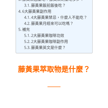
藤黃果飯前飯後吃？
6大藤黃果副作用
4大藤黃果禁忌，什麼人不能吃？
藤黃果月經來可以吃嗎？
補充
2大藤黃果咖啡功效
2大藤黃果咖啡副作用
藤黃果英文是什麼？
藤黃果萃取物是什麼？