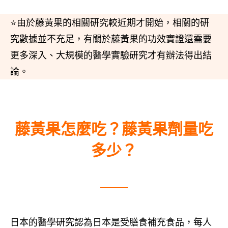
⭐由於藤黃果的相關研究較近期才開始，相關的研
究數據並不充足，有關於藤黃果的功效實證還需要
更多深入、大規模的醫學實驗研究才有辦法得出結
論。
藤黃果怎麼吃？藤黃果劑量吃
多少？
日本的醫學研究認為日本是受膳食補充食品，每人