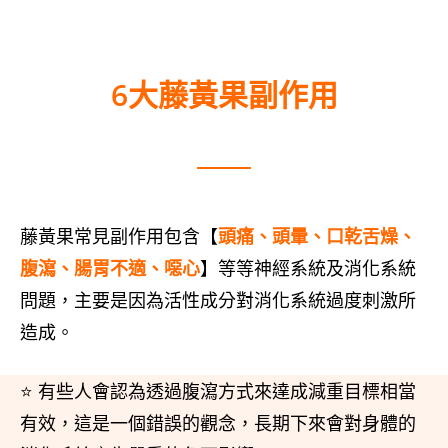
6大藤黃果副作用
藤黃果常見副作用包含【
頭痛、頭暈、口乾舌燥、
腹瀉、腸胃不適、噁心
】等等神經系統及消化系統
問題，主要是因為活性成分對消化系統過度刺激所
造成。
⭐ 有些人會認為透過腹瀉方式來達成減重目標相當
有效，這是一個錯誤的觀念，長期下來會對身體的