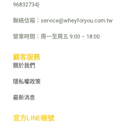
96832734)
聯絡信箱：service@wheyforyou.com.tw
營業時間：周一至周五 9:00 – 18:00
顧客服務
關於我們
隱私權政策
最新消息
官方LINE帳號