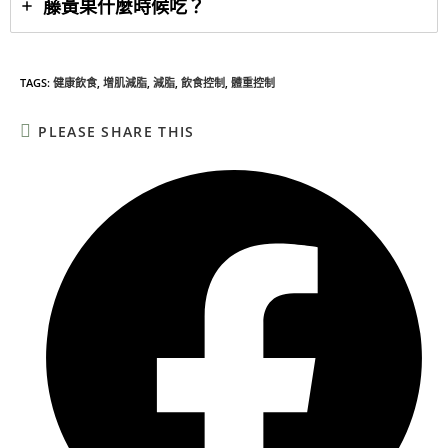
藤黃果什麼時候吃？
TAGS
:
健康飲食
,
增肌減脂
,
減脂
,
飲食控制
,
體重控制
PLEASE SHARE THIS