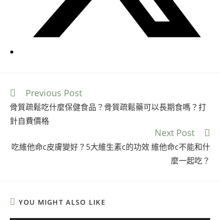
Previous Post
骨質疏鬆吃什麼保健食品？骨質疏鬆藥可以長期食嗎？打
針自費價格
Next Post
吃維他命c皮膚變好？5大維生素c的功效 維他命c不能和什
麼一起吃？
YOU MIGHT ALSO LIKE