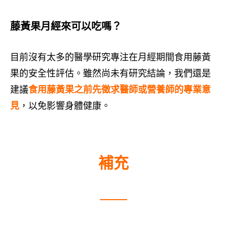
藤黃果月經來可以吃嗎？
目前沒有太多的醫學研究專注在月經期間食用藤黃
果的安全性評估。雖然尚未有研究結論，我們還是
建議
食用藤黃果之前先徵求醫師或營養師的專業意
見
，以免影響身體健康。
補充