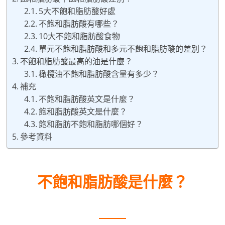
5大不飽和脂肪酸好處
不飽和脂肪酸有哪些？
10大不飽和脂肪酸食物
單元不飽和脂肪酸和多元不飽和脂肪酸的差別？
不飽和脂肪酸最高的油是什麼？
橄欖油不飽和脂肪酸含量有多少？
補充
不飽和脂肪酸英文是什麼？
飽和脂肪酸英文是什麼？
飽和脂肪不飽和脂肪哪個好？
參考資料
不飽和脂肪酸是什麼？