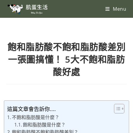
Menu
飽和脂肪酸不飽和脂肪酸差別
一張圖搞懂！ 5大不飽和脂肪
酸好處
這篇文章會告訴你....
不飽和脂肪酸是什麼？
飽和脂肪酸是什麼？
飽和脂肪酸不飽和脂肪酸差別？