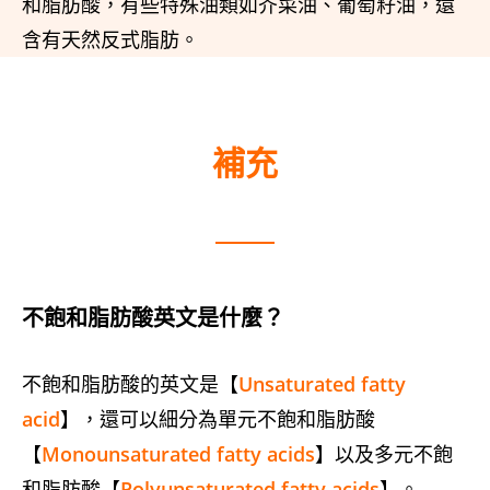
和脂肪酸，有些特殊油類如芥菜油、葡萄籽油，還
含有天然反式脂肪。
補充
不飽和脂肪酸英文是什麼？
不飽和脂肪酸的英文是【
Unsaturated fatty
acid
】，還可以細分為單元不飽和脂肪酸
【
Monounsaturated fatty acids
】以及多元不飽
和脂肪酸【
Polyunsaturated fatty acids
】。