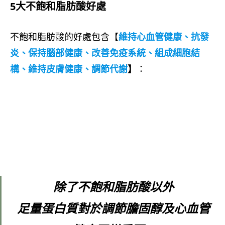
5大不飽和脂肪酸好處
不飽和脂肪酸的好處包含【
維持心血管健康、抗發
炎、保持腦部健康、改善免疫系統、組成細胞結
構、維持皮膚健康、調節代謝
】
：
除了不飽和脂肪酸以外
足量蛋白質對於調節膽固醇及心血管