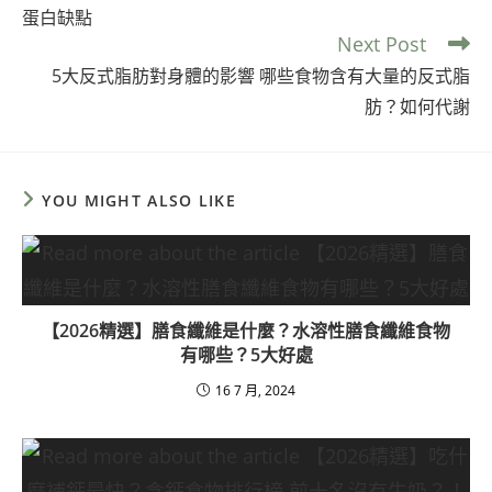
蛋白缺點
Next Post
5大反式脂肪對身體的影響 哪些食物含有大量的反式脂
肪？如何代謝
YOU MIGHT ALSO LIKE
【2026精選】膳食纖維是什麼？水溶性膳食纖維食物
有哪些？5大好處
16 7 月, 2024