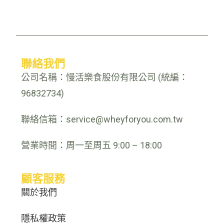
聯絡我們
公司名稱：慢活樂食股份有限公司 (統編：
96832734)
聯絡信箱：service@wheyforyou.com.tw
營業時間：周一至周五 9:00 – 18:00
顧客服務
關於我們
隱私權政策