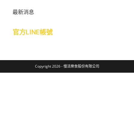
最新消息
官方LINE帳號
Copyright 2026 - 慢活樂食股份有限公司