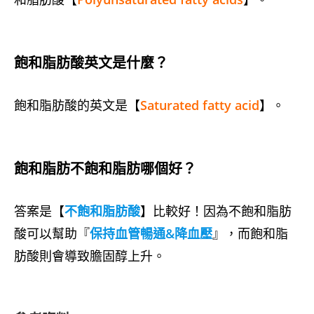
飽和脂肪酸英文是什麼？
飽和脂肪酸的英文是【
Saturated fatty acid
】。
飽和脂肪不飽和脂肪哪個好？
答案是【
不飽和脂肪酸
】比較好！因為不飽和脂肪
酸可以幫助『
保持血管暢通&降血壓
』，而飽和脂
肪酸則會導致膽固醇上升。