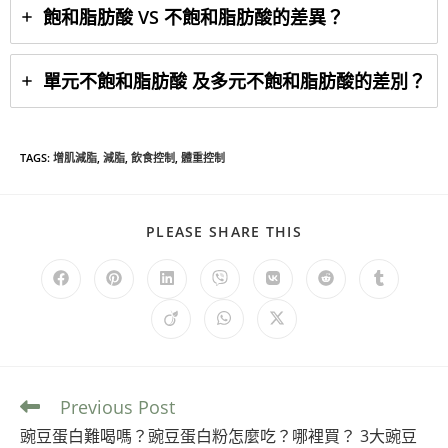
飽和脂肪酸 VS 不飽和脂肪酸的差異？
單元不飽和脂肪酸 及多元不飽和脂肪酸的差別？
TAGS
:
增肌減脂
,
減脂
,
飲食控制
,
體重控制
PLEASE SHARE THIS
Previous Post
豌豆蛋白難喝嗎？豌豆蛋白粉怎麼吃？哪裡買？ 3大豌豆