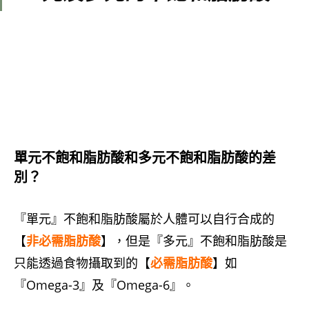
單元不飽和脂肪酸和多元不飽和脂肪酸的差
別？
『單元』不飽和脂肪酸屬於人體可以自行合成的
【
非必需脂肪酸
】，但是『多元』不飽和脂肪酸是
只能透過食物攝取到的【
必需脂肪酸
】如
『Omega-3』及『Omega-6』。