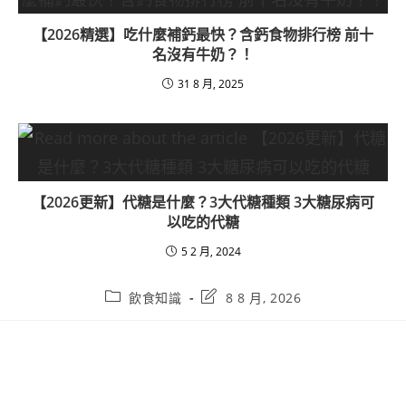
【2026精選】吃什麼補鈣最快？含鈣食物排行榜 前十
名沒有牛奶？！
31 8 月, 2025
【2026更新】代糖是什麼？3大代糖種類 3大糖尿病可
以吃的代糖
5 2 月, 2024
飲食知識
8 8 月, 2026