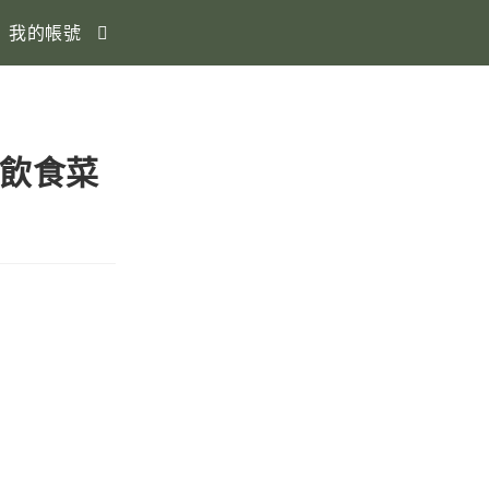
我的帳號
、飲食菜