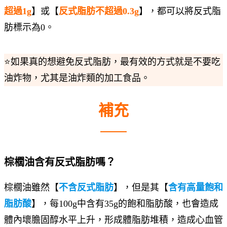
超過1g
】或【
反式脂肪不超過0.3g
】，都可以將反式脂
肪標示為0。
⭐如果真的想避免反式脂肪，最有效的方式就是不要吃
油炸物，尤其是油炸類的加工食品。
補充
棕櫚油含有反式脂肪嗎？
棕櫚油雖然【
不含反式脂肪
】，但是其【
含有高量飽和
脂肪酸
】，每100g中含有35g的飽和脂肪酸，也會造成
體內壞膽固醇水平上升，形成體脂肪堆積，造成心血管