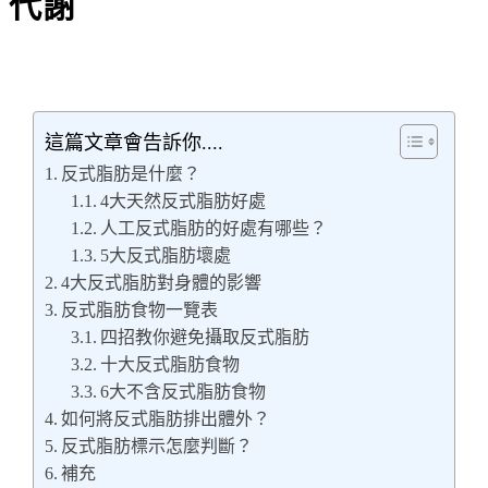
代謝
這篇文章會告訴你....
反式脂肪是什麼？
4大天然反式脂肪好處
人工反式脂肪的好處有哪些？
5大反式脂肪壞處
4大反式脂肪對身體的影響
反式脂肪食物一覽表
四招教你避免攝取反式脂肪
十大反式脂肪食物
6大不含反式脂肪食物
如何將反式脂肪排出體外？
反式脂肪標示怎麼判斷？
補充