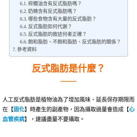
棕櫚油含有反式脂肪嗎？
奶精含有反式脂肪嗎？
哪些食物含有大量的反式脂肪？
反式脂肪如何代謝？
反式脂肪的敘述何者正確？
飽和脂肪、不飽和脂肪、反式脂肪的關係？
參考資料
反式脂肪是什麼？
人工反式脂肪是植物油為了增加風味、延長保存期限而
在【
固化
】時產生的副產物，因為攝取過量會造成【
心
血管疾病
】，建議盡量不要攝取。