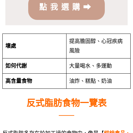
點我選購⮕
提高膽固醇、心冠疾病
壞處
風險
如何代謝
大量喝水、多運動
高含量食物
油炸、糕點、奶油
反式脂肪食物一覽表