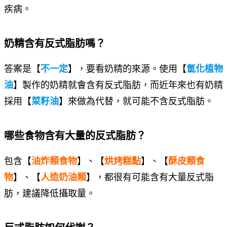
疾病。
奶精含有反式脂肪嗎？
答案是【
不一定
】，要看奶精的來源。使用【
氫化植物
油
】製作的奶精就會含有反式脂肪，而近年來也有奶精
採用【
菜籽油
】來做為代替，就可能不含反式脂肪。
哪些食物含有大量的反式脂肪？
包含【
油炸類食物
】、【
烘烤糕點
】、【
酥皮類食
物
】、【
人造奶油類
】，都很有可能含有大量反式脂
肪，建議降低攝取量。