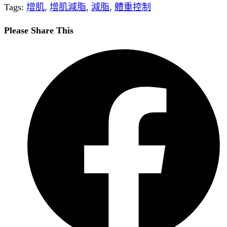
Tags
:
增肌
,
增肌減脂
,
減脂
,
體重控制
Please Share This