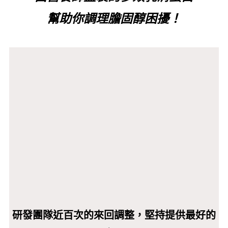
幫助你調理膽固醇困擾！
研發團隊近百次的來回調整，堅持提供最好的