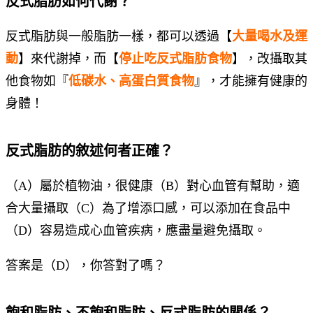
反式脂肪如何代謝？
反式脂肪與一般脂肪一樣，都可以透過【
大量喝水及運
動
】來代謝掉，而【
停止吃反式脂肪食物
】，改攝取其
他食物如『
低碳水、高蛋白質食物
』，才能擁有健康的
身體！
反式脂肪的敘述何者正確？
（A）屬於植物油，很健康（B）對心血管有幫助，適
合大量攝取（C）為了增添口感，可以添加在食品中
（D）容易造成心血管疾病，應盡量避免攝取。
答案是（D），你答對了嗎？