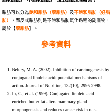
飽和脂肪、不飽和脂肪、反式脂肪的關係？
脂肪可以分為
飽和脂肪（壞脂肪）
及
不飽和脂肪（好脂
肪）
，而反式脂肪則是不飽和脂肪氫化過程的副產物，
屬於【
壞脂肪
】。
參考資料
Belury, M. A. (2002). Inhibition of carcinogenesis by
conjugated linoleic acid: potential mechanisms of
action. Journal of Nutrition, 132(10), 2995-2998.
Ip, C., et al. (1999). Conjugated linoleic acid-
enriched butter fat alters mammary gland
morphogenesis and reduces cancer risk in rats.