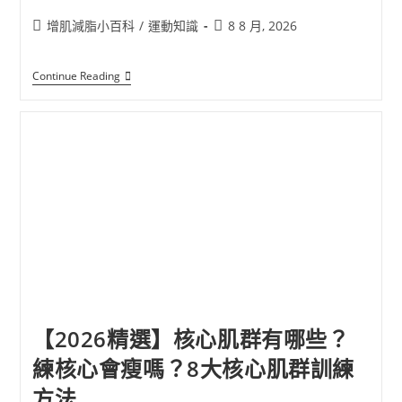
增肌減脂小百科
/
運動知識
8 8 月, 2026
Continue Reading
【2026精選】核心肌群有哪些？
練核心會瘦嗎？8大核心肌群訓練
方法