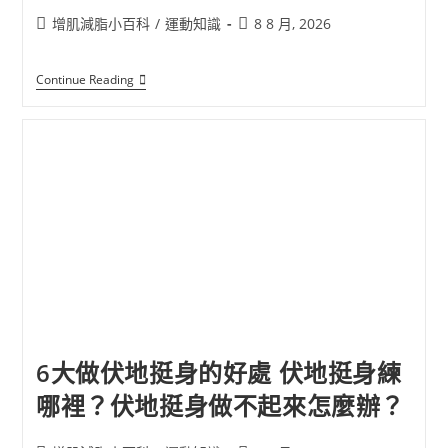
增肌減脂小百科
/
運動知識
8 8 月, 2026
Continue Reading
6大做伏地挺身的好處 伏地挺身練
哪裡？伏地挺身做不起來怎麼辦？