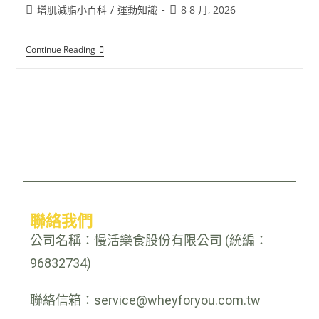
增肌減脂小百科
/
運動知識
8 8 月, 2026
Continue Reading
聯絡我們
公司名稱：慢活樂食股份有限公司 (統編：
96832734)
聯絡信箱：service@wheyforyou.com.tw