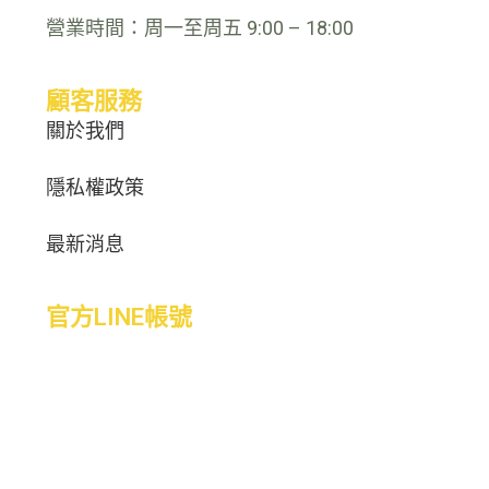
營業時間：周一至周五 9:00 – 18:00
顧客服務
關於我們
隱私權政策
最新消息
官方LINE帳號