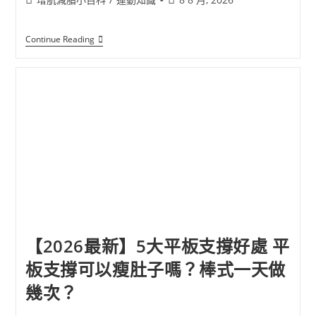
Continue Reading
【2026最新】5大平板支撐好處 平
板支撐可以瘦肚子嗎？棒式一天做
幾次？