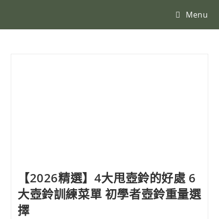
Menu
【2026精選】4大甩壺鈴的好處 6
大壺鈴訓練菜單 初學者壺鈴重量選
擇