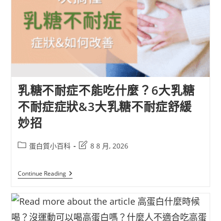
乳糖不耐症不能吃什麼？6大乳糖
不耐症症狀&3大乳糖不耐症舒緩
妙招
蛋白質小百科
8 8 月, 2026
Continue Reading