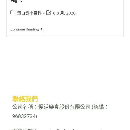
蛋白質小百科
8 8 月, 2026
Continue Reading
聯絡我們
公司名稱：慢活樂食股份有限公司 (統編：
96832734)