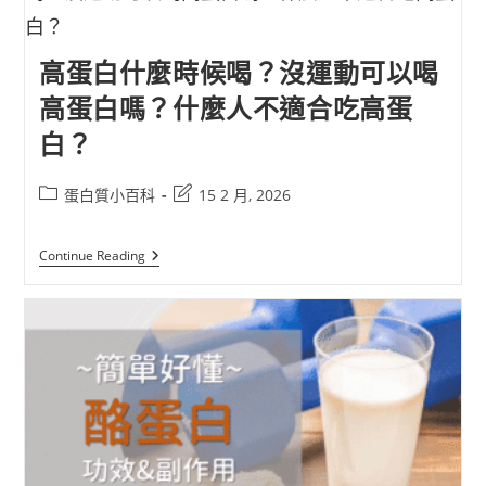
高蛋白什麼時候喝？沒運動可以喝
高蛋白嗎？什麼人不適合吃高蛋
白？
蛋白質小百科
15 2 月, 2026
Continue Reading