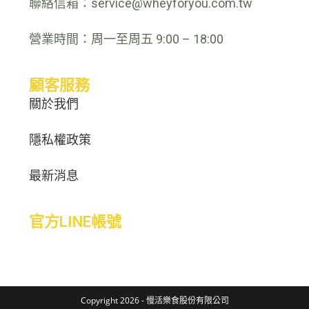
聯絡信箱：service@wheyforyou.com.tw
營業時間：周一至周五 9:00 – 18:00
顧客服務
關於我們
隱私權政策
最新消息
官方LINE帳號
Copyright 2026 - 慢活樂食股份有限公司