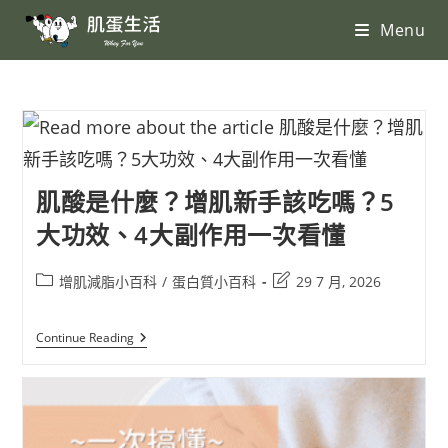
Menu
肌酸是什麼？增肌新手該吃嗎？5
大功效、4大副作用一次看懂
增肌減脂小百科
/
蛋白質小百科
29 7 月, 2026
Continue Reading