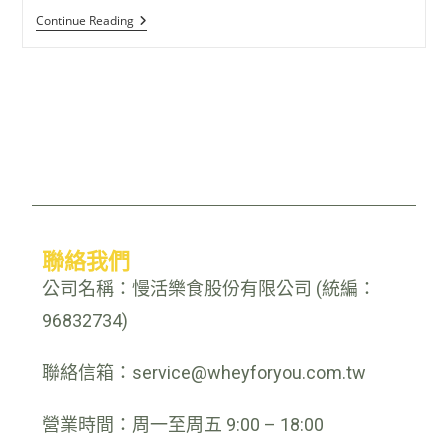
Continue Reading
聯絡我們
公司名稱：慢活樂食股份有限公司 (統編：
96832734)
聯絡信箱：service@wheyforyou.com.tw
營業時間：周一至周五 9:00 – 18:00