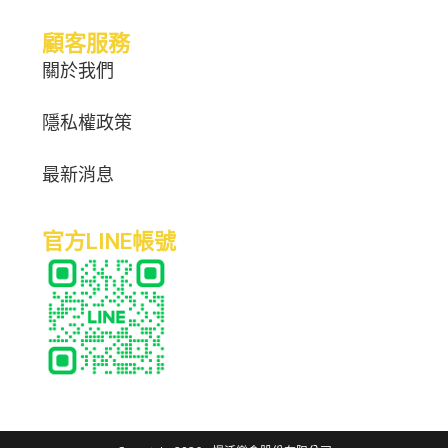
顧客服務
關於我們
隱私權政策
最新消息
官方LINE帳號