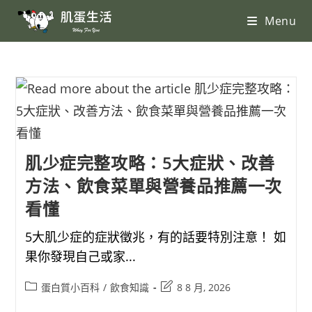
Menu
肌少症完整攻略：5大症狀、改善
方法、飲食菜單與營養品推薦一次
看懂
5大肌少症的症狀徵兆，有的話要特別注意！ 如
果你發現自己或家...
蛋白質小百科
/
飲食知識
8 8 月, 2026