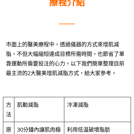
療程介紹
市面上的醫美療程中，透過儀器的方式來增肌減
脂，不但大幅縮短達成目標所需時間，也節省了單
靠運動所需要投注的心力。以下我們簡單整理目前
最主流的2大醫美增肌減脂方式，給大家參考。
方
肌動減脂
冷凍減脂
法
原
30分鐘內讓肌肉極
利用低溫破壞脂肪