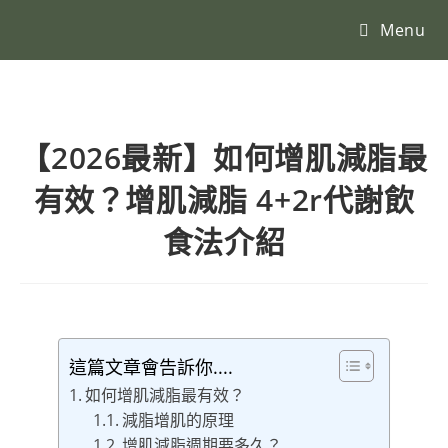
Menu
【2026最新】如何增肌減脂最
有效？增肌減脂 4+2r代謝飲
食法介紹
這篇文章會告訴你....
如何增肌減脂最有效？
減脂增肌的原理
增肌減脂週期要多久？