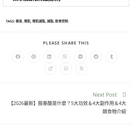
TAGS
:
健身
,
增肌
,
增肌減脂
,
減脂
,
飲食控制
PLEASE SHARE THIS
Next Post
【2026最新】胺基酸是什麼？5大功效＆4大副作用＆4大
類食物介紹