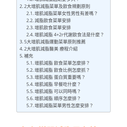
2大增肌減脂菜單及飲食規劃原則
增肌減脂菜單女性男性有差嗎？
減脂飲食菜單安排
增肌飲食菜單安排
增肌減脂 4+2r代謝飲食法是什麼？
5大增肌減脂運動菜單原則推薦
2大增肌減脂醫美 療程介紹
補充
增肌減脂 飲食菜單怎麼排？
增肌減脂 飲食比例怎麼抓？
增肌減脂 蛋白質重要嗎？
增肌減脂 早餐吃什麼？
增肌減脂 可以同時嗎？
增肌減脂 順序怎麼排？
增肌減脂菜單男性怎麼安排？