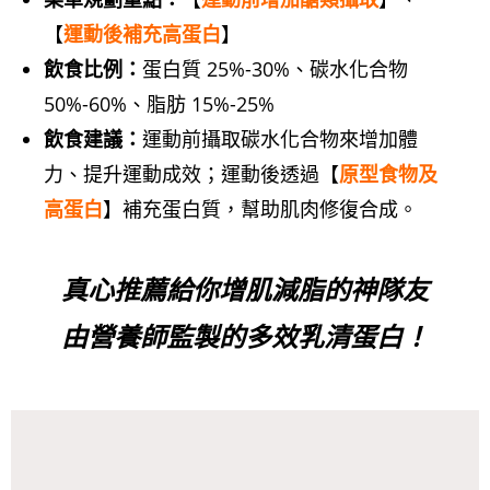
【
運動後補充高蛋白
】
飲食比例：
蛋白質 25%-30%、碳水化合物
50%-60%、脂肪 15%-25%
飲食建議：
運動前攝取碳水化合物來增加體
力、提升運動成效；運動後透過【
原型食物及
高蛋白
】補充蛋白質，幫助肌肉修復合成。
真心推薦給你增肌減脂的神隊友
由
營養師監製的多效乳清蛋白！