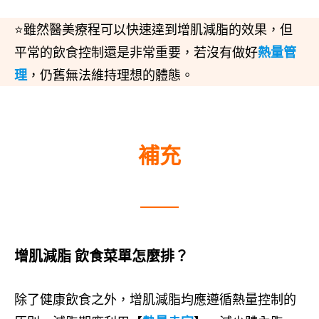
⭐雖然醫美療程可以快速達到增肌減脂的效果，但
平常的飲食控制還是非常重要，若沒有做好
熱量管
理
，仍舊無法維持理想的體態。
補充
增肌減脂 飲食菜單怎麼排？
除了健康飲食之外，增肌減脂均應遵循熱量控制的