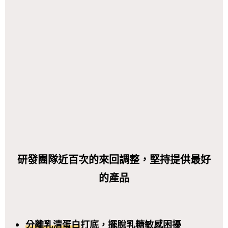
研發團隊近百次的來回調整，堅持提供最好
的產品
分離乳清蛋白
打底，擺脫乳糖敏感困擾