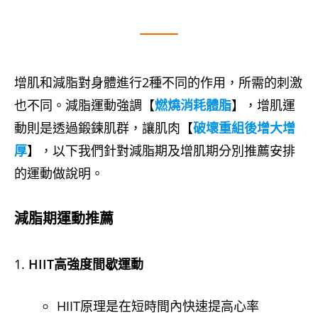
增肌和減脂對身體進行2種不同的作用，所需的刺激
也不同。減脂運動強調【
燃燒消耗體脂
】，增肌運
動則是透過鍛鍊肌群，讓肌肉【
破壞重組後增大增
厚
】，以下我們針對減脂期及增肌期分別推薦安排
的運動做說明。
減脂期運動推薦
HIIT高強度間歇運動
HIIT原理是在短時間內快速提高心率