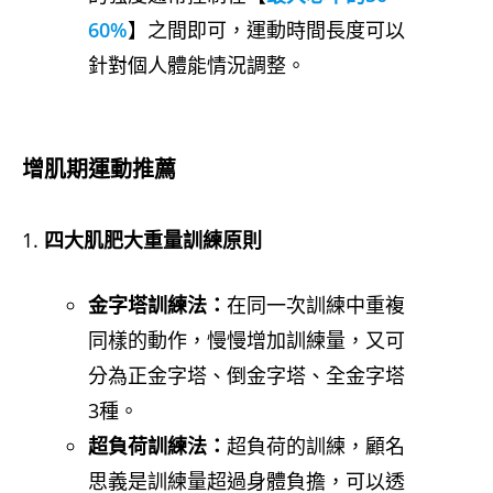
60%
】之間即可，運動時間長度可以
針對個人體能情況調整。
增肌期運動推薦
四大肌肥大重量訓練原則
金字塔訓練法：
在同一次訓練中重複
同樣的動作，慢慢增加訓練量，又可
分為正金字塔、倒金字塔、全金字塔
3種。
超負荷訓練法：
超負荷的訓練，顧名
思義是訓練量超過身體負擔，可以透