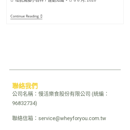
Continue Reading
聯絡我們
公司名稱：慢活樂食股份有限公司 (統編：
96832734)
聯絡信箱：service@wheyforyou.com.tw