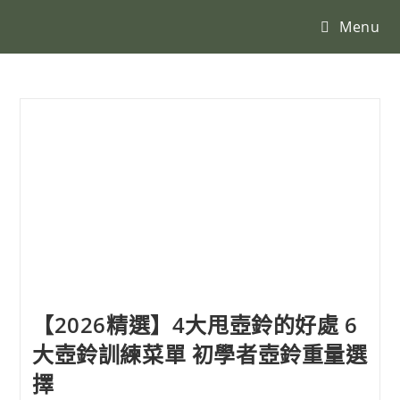
Menu
【2026精選】4大甩壺鈴的好處 6
大壺鈴訓練菜單 初學者壺鈴重量選
擇