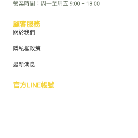
營業時間：周一至周五 9:00 – 18:00
顧客服務
關於我們
隱私權政策
最新消息
官方LINE帳號