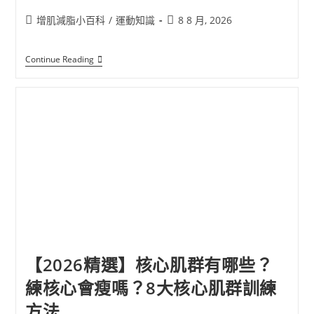
增肌減脂小百科
/
運動知識
8 8 月, 2026
Continue Reading
【2026精選】核心肌群有哪些？
練核心會瘦嗎？8大核心肌群訓練
方法