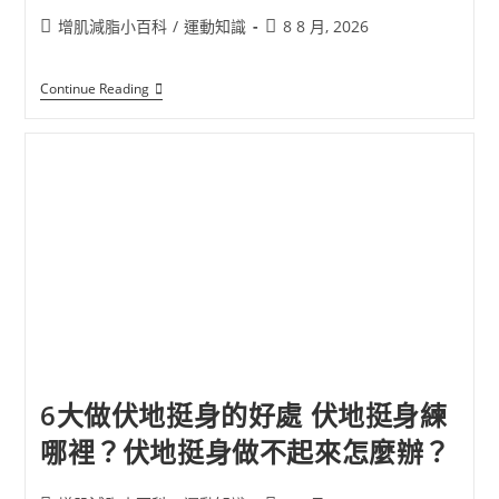
增肌減脂小百科
/
運動知識
8 8 月, 2026
Continue Reading
6大做伏地挺身的好處 伏地挺身練
哪裡？伏地挺身做不起來怎麼辦？