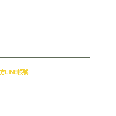
方LINE帳號