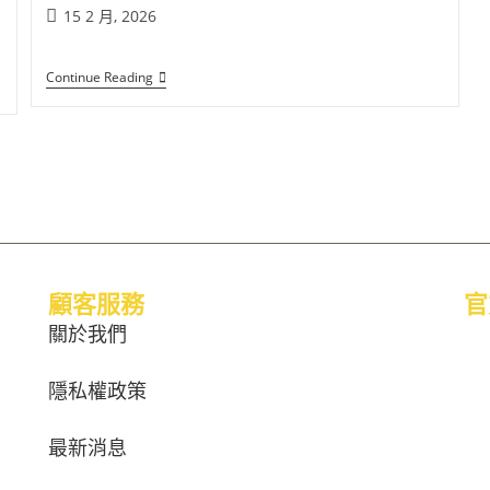
15 2 月, 2026
Continue Reading
顧客服務
官
關於我們
隱私權政策
最新消息