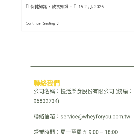
保健知識
/
飲食知識
15 2 月, 2026
Continue Reading
聯絡我們
公司名稱：慢活樂食股份有限公司 (統編：
96832734)
聯絡信箱：service@wheyforyou.com.tw
營業時間：周一至周五 9:00 – 18:00