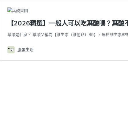
【2026精選】一般人可以吃葉酸嗎？葉酸
葉酸是什麼？ 葉酸又稱為【維生素（維他命）B9】，屬於維生素B
肌蛋生活